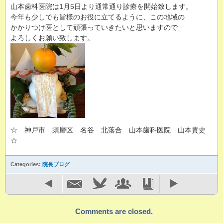
山本歯科医院は1月5日より通常通り診療を開始致します。
今年も少しでも皆様のお役に立てるように、この地域の
かかりつけ医として頑張っていきたいと思いますので
よろしくお願い致します。
☆ 神戸市 須磨区 名谷 北落合 山本歯科医院 山本貴史
☆
Categories:
院長ブログ
Comments are closed.